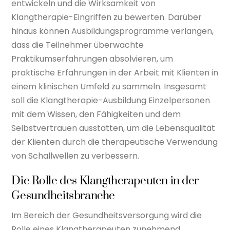
entwickeln und die Wirksamkeit von
Klangtherapie-Eingriffen zu bewerten. Darüber
hinaus können Ausbildungsprogramme verlangen,
dass die Teilnehmer überwachte
Praktikumserfahrungen absolvieren, um
praktische Erfahrungen in der Arbeit mit Klienten in
einem klinischen Umfeld zu sammeln. Insgesamt
soll die Klangtherapie-Ausbildung Einzelpersonen
mit dem Wissen, den Fähigkeiten und dem
Selbstvertrauen ausstatten, um die Lebensqualität
der Klienten durch die therapeutische Verwendung
von Schallwellen zu verbessern.
Die Rolle des Klangtherapeuten in der
Gesundheitsbranche
Im Bereich der Gesundheitsversorgung wird die
Rolle eines Klangtherapeuten zunehmend