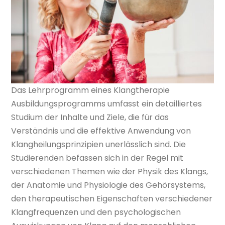
Das Lehrprogramm eines Klangtherapie
Ausbildungsprogramms umfasst ein detailliertes
Studium der Inhalte und Ziele, die für das
Verständnis und die effektive Anwendung von
Klangheilungsprinzipien unerlässlich sind. Die
Studierenden befassen sich in der Regel mit
verschiedenen Themen wie der Physik des Klangs,
der Anatomie und Physiologie des Gehörsystems,
den therapeutischen Eigenschaften verschiedener
Klangfrequenzen und den psychologischen