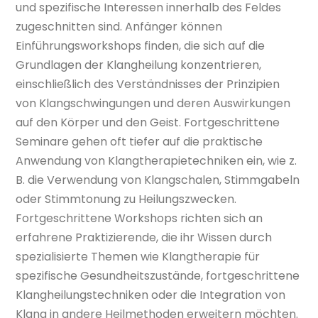
und spezifische Interessen innerhalb des Feldes
zugeschnitten sind. Anfänger können
Einführungsworkshops finden, die sich auf die
Grundlagen der Klangheilung konzentrieren,
einschließlich des Verständnisses der Prinzipien
von Klangschwingungen und deren Auswirkungen
auf den Körper und den Geist. Fortgeschrittene
Seminare gehen oft tiefer auf die praktische
Anwendung von Klangtherapietechniken ein, wie z.
B. die Verwendung von Klangschalen, Stimmgabeln
oder Stimmtonung zu Heilungszwecken.
Fortgeschrittene Workshops richten sich an
erfahrene Praktizierende, die ihr Wissen durch
spezialisierte Themen wie Klangtherapie für
spezifische Gesundheitszustände, fortgeschrittene
Klangheilungstechniken oder die Integration von
Klang in andere Heilmethoden erweitern möchten.