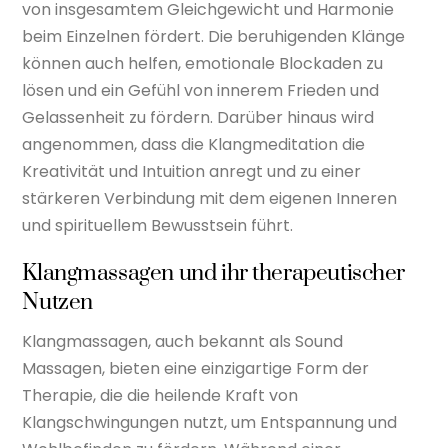
von insgesamtem Gleichgewicht und Harmonie
beim Einzelnen fördert. Die beruhigenden Klänge
können auch helfen, emotionale Blockaden zu
lösen und ein Gefühl von innerem Frieden und
Gelassenheit zu fördern. Darüber hinaus wird
angenommen, dass die Klangmeditation die
Kreativität und Intuition anregt und zu einer
stärkeren Verbindung mit dem eigenen Inneren
und spirituellem Bewusstsein führt.
Klangmassagen und ihr therapeutischer
Nutzen
Klangmassagen, auch bekannt als Sound
Massagen, bieten eine einzigartige Form der
Therapie, die die heilende Kraft von
Klangschwingungen nutzt, um Entspannung und