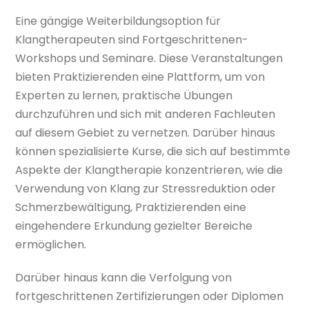
Eine gängige Weiterbildungsoption für
Klangtherapeuten sind Fortgeschrittenen-
Workshops und Seminare. Diese Veranstaltungen
bieten Praktizierenden eine Plattform, um von
Experten zu lernen, praktische Übungen
durchzuführen und sich mit anderen Fachleuten
auf diesem Gebiet zu vernetzen. Darüber hinaus
können spezialisierte Kurse, die sich auf bestimmte
Aspekte der Klangtherapie konzentrieren, wie die
Verwendung von Klang zur Stressreduktion oder
Schmerzbewältigung, Praktizierenden eine
eingehendere Erkundung gezielter Bereiche
ermöglichen.
Darüber hinaus kann die Verfolgung von
fortgeschrittenen Zertifizierungen oder Diplomen