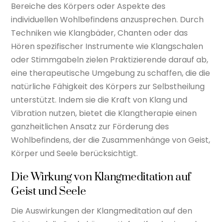
Bereiche des Körpers oder Aspekte des
individuellen Wohlbefindens anzusprechen. Durch
Techniken wie Klangbäder, Chanten oder das
Hören spezifischer Instrumente wie Klangschalen
oder Stimmgabeln zielen Praktizierende darauf ab,
eine therapeutische Umgebung zu schaffen, die die
natürliche Fähigkeit des Körpers zur Selbstheilung
unterstützt. Indem sie die Kraft von Klang und
Vibration nutzen, bietet die Klangtherapie einen
ganzheitlichen Ansatz zur Förderung des
Wohlbefindens, der die Zusammenhänge von Geist,
Körper und Seele berücksichtigt.
Die Wirkung von Klangmeditation auf
Geist und Seele
Die Auswirkungen der Klangmeditation auf den