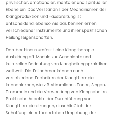
physischer, emotionaler, mentaler und spiritueller
Ebene ein. Das Verständnis der Mechanismen der
Klangproduktion und -ausbreitung ist
entscheidend, ebenso wie das Kennenlernen
verschiedener Instrumente und ihrer spezifischen
Heilungseigenschaften.
Darüber hinaus umfasst eine Klangtherapie
Ausbildung oft Module zur Geschichte und
kulturellen Bedeutung von Klangheilungspraktiken
weltweit. Die Teilnehmer können auch
verschiedene Techniken der Klangtherapie
kennenlernen, wie z.B. stimmliches Tönen, Singen,
Trommeln und die Verwendung von Klangschalen.
Praktische Aspekte der Durchführung von
Klangtherapiesitzungen, einschließlich der
Schaffung einer förderlichen Umgebung, der