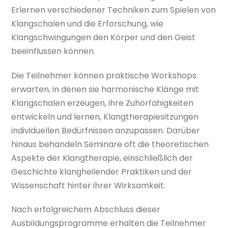
Erlernen verschiedener Techniken zum Spielen von
Klangschalen und die Erforschung, wie
Klangschwingungen den Körper und den Geist
beeinflussen können.
Die Teilnehmer können praktische Workshops
erwarten, in denen sie harmonische Klänge mit
Klangschalen erzeugen, ihre Zuhörfähigkeiten
entwickeln und lernen, Klangtherapiesitzungen
individuellen Bedürfnissen anzupassen. Darüber
hinaus behandeln Seminare oft die theoretischen
Aspekte der Klangtherapie, einschließlich der
Geschichte klangheilender Praktiken und der
Wissenschaft hinter ihrer Wirksamkeit.
Nach erfolgreichem Abschluss dieser
Ausbildungsprogramme erhalten die Teilnehmer