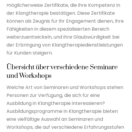
möglicherweise Zertifikate, die ihre Kompetenz in
der Klangtherapie bestätigen. Diese Zertifikate
können als Zeugnis für ihr Engagement dienen, ihre
Fähigkeiten in diesem spezialisierten Bereich
weiterzuentwickeln, und ihre Glaubwürdigkeit bei
der Erbringung von Klangtherapiedienstleistungen
für Kunden steigern.
Übersicht über verschiedene Seminare
und Workshops
Welche Art von Seminaren und Workshops stehen
Personen zur Verfügung, die sich für eine
Ausbildung in Klangtherapie interessieren?
Ausbildungsprogramme in Klangtherapie bieten
eine vielfältige Auswahl an Seminaren und
Workshops, die auf verschiedene Erfahrungsstufen