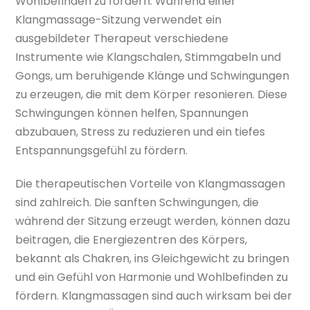
Wohlbefinden zu fördern. Während einer
Klangmassage-Sitzung verwendet ein
ausgebildeter Therapeut verschiedene
Instrumente wie Klangschalen, Stimmgabeln und
Gongs, um beruhigende Klänge und Schwingungen
zu erzeugen, die mit dem Körper resonieren. Diese
Schwingungen können helfen, Spannungen
abzubauen, Stress zu reduzieren und ein tiefes
Entspannungsgefühl zu fördern.
Die therapeutischen Vorteile von Klangmassagen
sind zahlreich. Die sanften Schwingungen, die
während der Sitzung erzeugt werden, können dazu
beitragen, die Energiezentren des Körpers,
bekannt als Chakren, ins Gleichgewicht zu bringen
und ein Gefühl von Harmonie und Wohlbefinden zu
fördern. Klangmassagen sind auch wirksam bei der