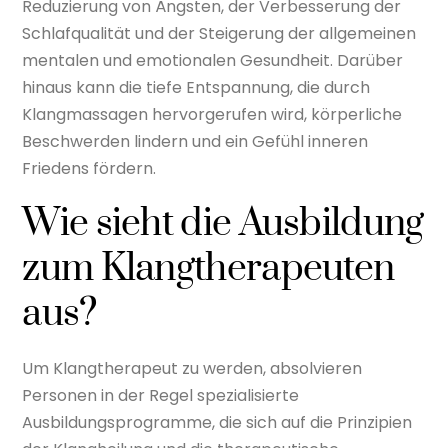
Reduzierung von Ängsten, der Verbesserung der
Schlafqualität und der Steigerung der allgemeinen
mentalen und emotionalen Gesundheit. Darüber
hinaus kann die tiefe Entspannung, die durch
Klangmassagen hervorgerufen wird, körperliche
Beschwerden lindern und ein Gefühl inneren
Friedens fördern.
Wie sieht die Ausbildung
zum Klangtherapeuten
aus?
Um Klangtherapeut zu werden, absolvieren
Personen in der Regel spezialisierte
Ausbildungsprogramme, die sich auf die Prinzipien