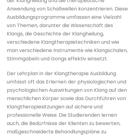
der Klangheilung und die therapeutische
Anwendung von Schallwellen konzentrieren. Diese
Ausbildungsprogramme umfassen eine Vielzahl
von Themen, darunter die Wissenschaft des
Klangs, die Geschichte der Klangheilung,
verschiedene Klangtherapietechniken und wie
man verschiedene Instrumente wie Klangschalen,
Stimmgabeln und Gongs effektiv einsetzt.
Der Lehrplan in der Klangtherapie Ausbildung
umfasst oft das Erlernen der physiologischen und
psychologischen Auswirkungen von Klang auf den
menschlichen Körper sowie das Durchführen von
Klangtherapiesitzungen auf sichere und
professionelle Weise. Die Studierenden lernen
auch, die Bedürfnisse der Klienten zu bewerten,
maßgeschneiderte Behandlungspläne zu