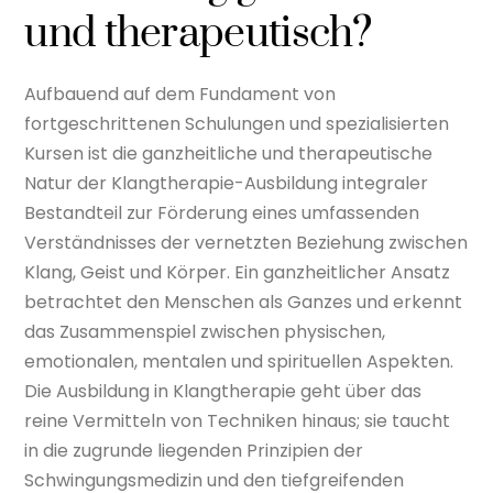
und therapeutisch?
Aufbauend auf dem Fundament von
fortgeschrittenen Schulungen und spezialisierten
Kursen ist die ganzheitliche und therapeutische
Natur der Klangtherapie-Ausbildung integraler
Bestandteil zur Förderung eines umfassenden
Verständnisses der vernetzten Beziehung zwischen
Klang, Geist und Körper. Ein ganzheitlicher Ansatz
betrachtet den Menschen als Ganzes und erkennt
das Zusammenspiel zwischen physischen,
emotionalen, mentalen und spirituellen Aspekten.
Die Ausbildung in Klangtherapie geht über das
reine Vermitteln von Techniken hinaus; sie taucht
in die zugrunde liegenden Prinzipien der
Schwingungsmedizin und den tiefgreifenden