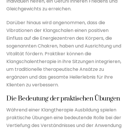
Individuen helfen, ein Gefühl inneren Friedens und
Gleichgewichts zu erreichen.
Darüber hinaus wird angenommen, dass die
Vibrationen der Klangschalen einen positiven
Einfluss auf die Energiezentren des Körpers, die
sogenannten Chakren, haben und Ausrichtung und
Vitalität fördern. Praktiker können die
Klangschalentherapie in ihre Sitzungen integrieren,
um traditionelle therapeutische Ansätze zu
ergänzen und das gesamte Heilerlebnis für ihre
Klienten zu verbessern.
Die Bedeutung der praktischen Übungen
Während einer Klangtherapie Ausbildung spielen
praktische Übungen eine bedeutende Rolle bei der
Vertiefung des Verständnisses und der Anwendung