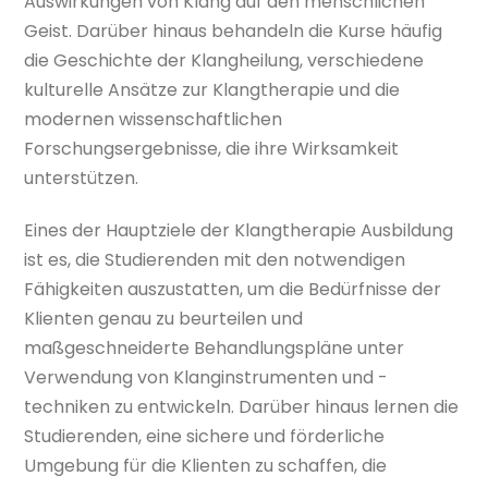
Auswirkungen von Klang auf den menschlichen
Geist. Darüber hinaus behandeln die Kurse häufig
die Geschichte der Klangheilung, verschiedene
kulturelle Ansätze zur Klangtherapie und die
modernen wissenschaftlichen
Forschungsergebnisse, die ihre Wirksamkeit
unterstützen.
Eines der Hauptziele der Klangtherapie Ausbildung
ist es, die Studierenden mit den notwendigen
Fähigkeiten auszustatten, um die Bedürfnisse der
Klienten genau zu beurteilen und
maßgeschneiderte Behandlungspläne unter
Verwendung von Klanginstrumenten und -
techniken zu entwickeln. Darüber hinaus lernen die
Studierenden, eine sichere und förderliche
Umgebung für die Klienten zu schaffen, die