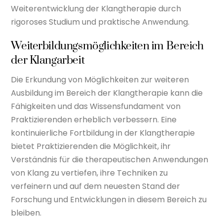
Weiterentwicklung der Klangtherapie durch
rigoroses Studium und praktische Anwendung.
Weiterbildungsmöglichkeiten im Bereich
der Klangarbeit
Die Erkundung von Möglichkeiten zur weiteren
Ausbildung im Bereich der Klangtherapie kann die
Fähigkeiten und das Wissensfundament von
Praktizierenden erheblich verbessern. Eine
kontinuierliche Fortbildung in der Klangtherapie
bietet Praktizierenden die Möglichkeit, ihr
Verständnis für die therapeutischen Anwendungen
von Klang zu vertiefen, ihre Techniken zu
verfeinern und auf dem neuesten Stand der
Forschung und Entwicklungen in diesem Bereich zu
bleiben.