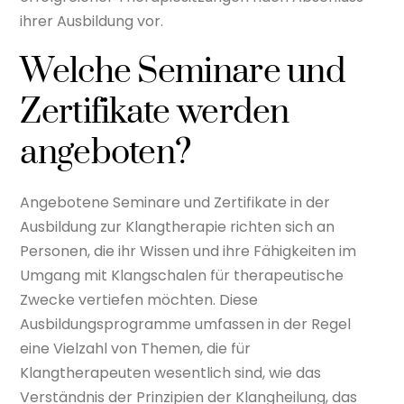
ihrer Ausbildung vor.
Welche Seminare und
Zertifikate werden
angeboten?
Angebotene Seminare und Zertifikate in der
Ausbildung zur Klangtherapie richten sich an
Personen, die ihr Wissen und ihre Fähigkeiten im
Umgang mit Klangschalen für therapeutische
Zwecke vertiefen möchten. Diese
Ausbildungsprogramme umfassen in der Regel
eine Vielzahl von Themen, die für
Klangtherapeuten wesentlich sind, wie das
Verständnis der Prinzipien der Klangheilung, das