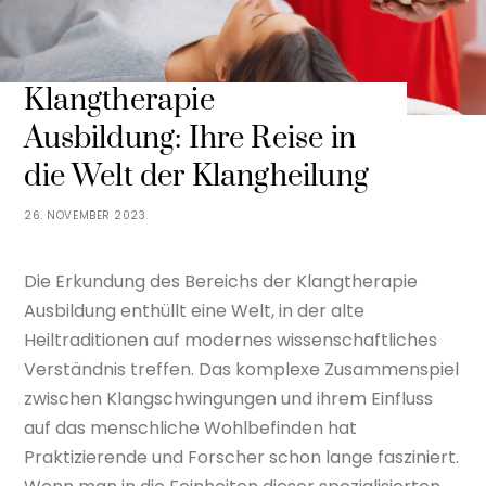
Klangtherapie
Ausbildung: Ihre Reise in
die Welt der Klangheilung
26. NOVEMBER 2023
Die Erkundung des Bereichs der Klangtherapie
Ausbildung enthüllt eine Welt, in der alte
Heiltraditionen auf modernes wissenschaftliches
Verständnis treffen. Das komplexe Zusammenspiel
zwischen Klangschwingungen und ihrem Einfluss
auf das menschliche Wohlbefinden hat
Praktizierende und Forscher schon lange fasziniert.