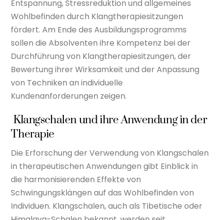
Entspannung, Stressreduktion und allgemeines
Wohlbefinden durch Klangtherapiesitzungen
fördert. Am Ende des Ausbildungsprogramms
sollen die Absolventen ihre Kompetenz bei der
Durchführung von Klangtherapiesitzungen, der
Bewertung ihrer Wirksamkeit und der Anpassung
von Techniken an individuelle
Kundenanforderungen zeigen.
Klangschalen und ihre Anwendung in der
Therapie
Die Erforschung der Verwendung von Klangschalen
in therapeutischen Anwendungen gibt Einblick in
die harmonisierenden Effekte von
Schwingungsklängen auf das Wohlbefinden von
Individuen. Klangschalen, auch als Tibetische oder
Himalaya-Schalen bekannt, werden seit