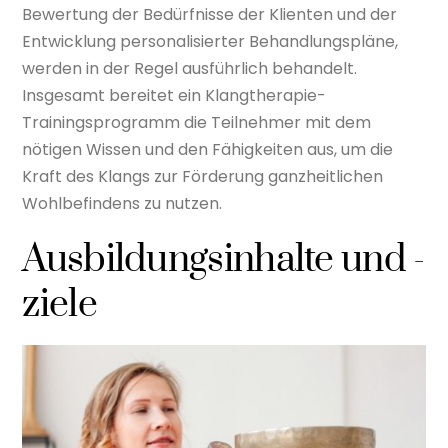
Bewertung der Bedürfnisse der Klienten und der
Entwicklung personalisierter Behandlungspläne,
werden in der Regel ausführlich behandelt.
Insgesamt bereitet ein Klangtherapie-
Trainingsprogramm die Teilnehmer mit dem
nötigen Wissen und den Fähigkeiten aus, um die
Kraft des Klangs zur Förderung ganzheitlichen
Wohlbefindens zu nutzen.
Ausbildungsinhalte und -
ziele