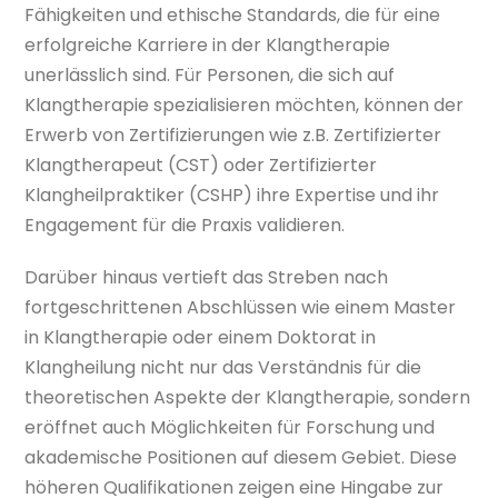
Fähigkeiten und ethische Standards, die für eine
erfolgreiche Karriere in der Klangtherapie
unerlässlich sind. Für Personen, die sich auf
Klangtherapie spezialisieren möchten, können der
Erwerb von Zertifizierungen wie z.B. Zertifizierter
Klangtherapeut (CST) oder Zertifizierter
Klangheilpraktiker (CSHP) ihre Expertise und ihr
Engagement für die Praxis validieren.
Darüber hinaus vertieft das Streben nach
fortgeschrittenen Abschlüssen wie einem Master
in Klangtherapie oder einem Doktorat in
Klangheilung nicht nur das Verständnis für die
theoretischen Aspekte der Klangtherapie, sondern
eröffnet auch Möglichkeiten für Forschung und
akademische Positionen auf diesem Gebiet. Diese
höheren Qualifikationen zeigen eine Hingabe zur