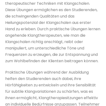
therapeutischer Techniken mit Klangschalen.
Diese Übungen ermöglichen es den Studierenden,
die schwingenden Qualitäten und das
Heilungspotenzial der Klangschalen aus erster
Hand zu erleben. Durch praktische Übungen lernen
angehende Klangtherapeuten, wie man die
Klangschalen richtig anschlägt, reibt oder
manipuliert, um unterschiedliche Töne und
Frequenzen zu erzeugen, die zur Entspannung und
zum Wohlbefinden der Klienten beitragen können.
Praktische Übungen während der Ausbildung
helfen den Studierenden auch dabei, ihre
Hörfähigkeiten zu entwickeln und ihre Sensibilität
für subtile Klangvariationen zu schärfen, was es
ihnen ermöglicht, Klangtherapiesitzungen effektiv
an individuelle Bedürfnisse anzupassen. Teilnehmer