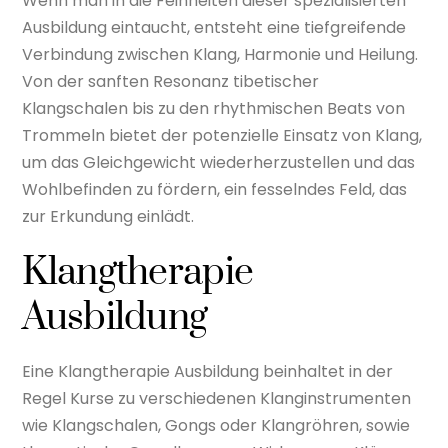
Wenn man in die Feinheiten dieser spezialisierten
Ausbildung eintaucht, entsteht eine tiefgreifende
Verbindung zwischen Klang, Harmonie und Heilung.
Von der sanften Resonanz tibetischer
Klangschalen bis zu den rhythmischen Beats von
Trommeln bietet der potenzielle Einsatz von Klang,
um das Gleichgewicht wiederherzustellen und das
Wohlbefinden zu fördern, ein fesselndes Feld, das
zur Erkundung einlädt.
Klangtherapie
Ausbildung
Eine Klangtherapie Ausbildung beinhaltet in der
Regel Kurse zu verschiedenen Klanginstrumenten
wie Klangschalen, Gongs oder Klangröhren, sowie