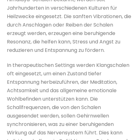
Jahrhunderten in verschiedenen Kulturen für
Heilzwecke eingesetzt. Die sanften Vibrationen, die
durch Anschlagen oder Reiben der Schalen
erzeugt werden, erzeugen eine beruhigende
Resonanz, die helfen kann, Stress und Angst zu
reduzieren und Entspannung zu fördern.
In therapeutischen Settings werden Klangschalen
oft eingesetzt, um einen Zustand tiefer
Entspannung herbeizuführen, der Meditation,
Achtsamkeit und das allgemeine emotionale
Wohlbefinden unterstützen kann. Die
Schallfrequenzen, die von den Schalen
ausgesendet werden, sollen Gehirnwellen
synchronisieren, was zu einer beruhigenden
Wirkung auf das Nervensystem führt. Dies kann