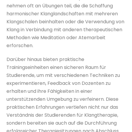
nehmen oft an Übungen teil, die die Schaffung
harmonischer Klanglandschaften mit mehreren
Klangschalen beinhalten oder die Verwendung von
Klang in Verbindung mit anderen therapeutischen
Methoden wie Meditation oder Atemarbeit
erforschen.
Darüber hinaus bieten praktische
Trainingseinheiten einen sicheren Raum für
Studierende, um mit verschiedenen Techniken zu
experimentieren, Feedback von Dozenten zu
erhalten und ihre Fähigkeiten in einer
unterstützenden Umgebung zu verfeinern. Diese
praktischen Erfahrungen vertiefen nicht nur das
Verständnis der Studierenden für Klangtherapie,
sondern bereiten sie auch auf die Durchführung
erfolgreicher Therapiesitzungen nach Abschluss