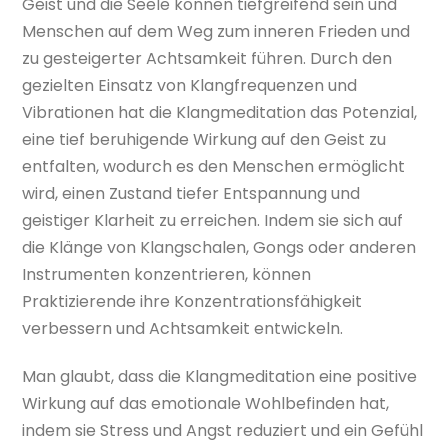
Geist und die Seele können tiefgreifend sein und
Menschen auf dem Weg zum inneren Frieden und
zu gesteigerter Achtsamkeit führen. Durch den
gezielten Einsatz von Klangfrequenzen und
Vibrationen hat die Klangmeditation das Potenzial,
eine tief beruhigende Wirkung auf den Geist zu
entfalten, wodurch es den Menschen ermöglicht
wird, einen Zustand tiefer Entspannung und
geistiger Klarheit zu erreichen. Indem sie sich auf
die Klänge von Klangschalen, Gongs oder anderen
Instrumenten konzentrieren, können
Praktizierende ihre Konzentrationsfähigkeit
verbessern und Achtsamkeit entwickeln.
Man glaubt, dass die Klangmeditation eine positive
Wirkung auf das emotionale Wohlbefinden hat,
indem sie Stress und Angst reduziert und ein Gefühl