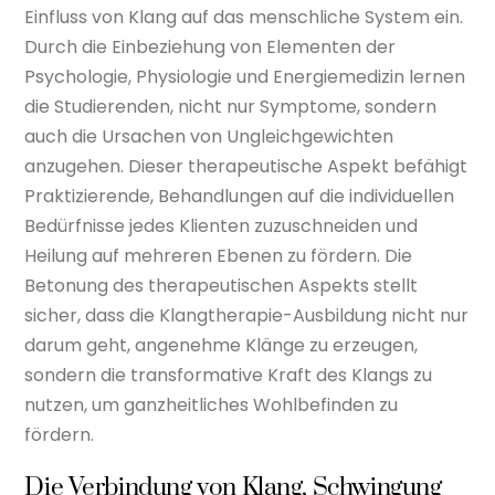
Einfluss von Klang auf das menschliche System ein.
Durch die Einbeziehung von Elementen der
Psychologie, Physiologie und Energiemedizin lernen
die Studierenden, nicht nur Symptome, sondern
auch die Ursachen von Ungleichgewichten
anzugehen. Dieser therapeutische Aspekt befähigt
Praktizierende, Behandlungen auf die individuellen
Bedürfnisse jedes Klienten zuzuschneiden und
Heilung auf mehreren Ebenen zu fördern. Die
Betonung des therapeutischen Aspekts stellt
sicher, dass die Klangtherapie-Ausbildung nicht nur
darum geht, angenehme Klänge zu erzeugen,
sondern die transformative Kraft des Klangs zu
nutzen, um ganzheitliches Wohlbefinden zu
fördern.
Die Verbindung von Klang, Schwingung