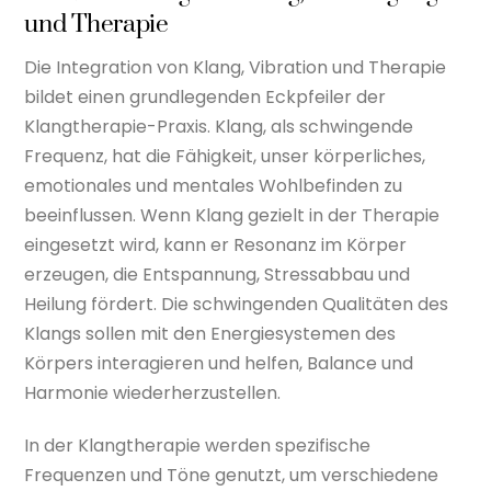
und Therapie
Die Integration von Klang, Vibration und Therapie
bildet einen grundlegenden Eckpfeiler der
Klangtherapie-Praxis. Klang, als schwingende
Frequenz, hat die Fähigkeit, unser körperliches,
emotionales und mentales Wohlbefinden zu
beeinflussen. Wenn Klang gezielt in der Therapie
eingesetzt wird, kann er Resonanz im Körper
erzeugen, die Entspannung, Stressabbau und
Heilung fördert. Die schwingenden Qualitäten des
Klangs sollen mit den Energiesystemen des
Körpers interagieren und helfen, Balance und
Harmonie wiederherzustellen.
In der Klangtherapie werden spezifische
Frequenzen und Töne genutzt, um verschiedene