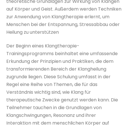
theoretische Grundlagen zur Wirkung von Klängen
auf Körper und Geist. Außerdem werden Techniken
zur Anwendung von Klangtherapie erlernt, um
Menschen bei der Entspannung, Stressabbau oder
Heilung zu unterstützen
Der Beginn eines Klangtherapie-
Trainingsprogramms beinhaltet eine umfassende
Erkundung der Prinzipien und Praktiken, die dem
transformierenden Bereich der Klangheilung
zugrunde liegen. Diese Schulung umfasst in der
Regel eine Reihe von Themen, die für das
Verständnis wichtig sind, wie Klang für
therapeutische Zwecke genutzt werden kann. Die
Teilnehmer tauchen in die Grundlagen von
Klangschwingungen, Resonanz und ihrer
Interaktion mit dem menschlichen Körper auf