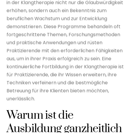
in der Klangtherapie nicht nur die Glaubwürdigkeit
erhöhen, sondern auch ein Bekenntnis zum
beruflichen Wachstum und zur Entwicklung
demonstrieren. Diese Programme behandeln oft
fortgeschrittene Themen, Forschungsmethoden
und praktische Anwendungen und rüsten
Praktizierende mit den erforderlichen Fähigkeiten
aus, um in ihrer Praxis erfolgreich zu sein. Eine
kontinuierliche Fortbildung in der Klangtherapie ist
für Praktizierende, die ihr Wissen erweitern, ihre
Techniken verfeinern und die bestmögliche
Betreuung für ihre Klienten bieten möchten,
unerlässlich.
Warum ist die
Ausbildung ganzheitlich