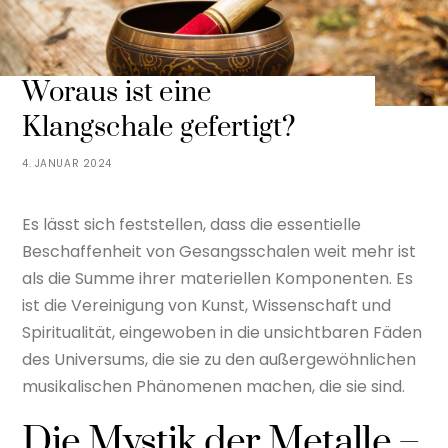
Woraus ist eine
Klangschale gefertigt?
4. JANUAR 2024
Es lässt sich feststellen, dass die essentielle
Beschaffenheit von Gesangsschalen weit mehr ist
als die Summe ihrer materiellen Komponenten. Es
ist die Vereinigung von Kunst, Wissenschaft und
Spiritualität, eingewoben in die unsichtbaren Fäden
des Universums, die sie zu den außergewöhnlichen
musikalischen Phänomenen machen, die sie sind.
Die Mystik der Metalle –