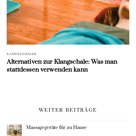
KLANGSCHALEN
Alternativen zur Klangschale: Was man
stattdessen verwenden kann
WEITER BEITRÄGE
Massagegeräte für zu Hause