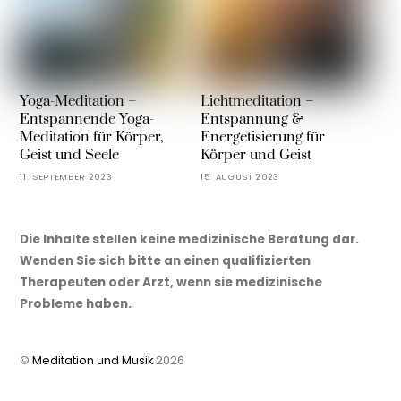
Yoga-Meditation –
Lichtmeditation –
Entspannende Yoga-
Entspannung &
Meditation für Körper,
Energetisierung für
Geist und Seele
Körper und Geist
11. SEPTEMBER 2023
15. AUGUST 2023
Die Inhalte stellen keine medizinische Beratung dar.
Wenden Sie sich bitte an einen qualifizierten
Therapeuten oder Arzt, wenn sie medizinische
Probleme haben.
©
Meditation und Musik
2026