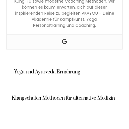
Kung-Fu sowie moderne Coaching Methoden. Wir
können es kaum erwarten, dich auf dieser
inspirierenden Reise zu begleiten AKAYOU – Deine
Akademie für Kampfkunst, Yoga,
Personaltraining und Coaching.
Yoga und Ayurveda Ernährung
Klangschalen Methoden für alternative Medizin