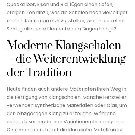
Quecksilber, Eisen und Blei fügen einen tiefen,
erdigen Ton hinzu, was die Schalen noch vielseitiger
macht. Kann man sich vorstellen, wie ein einzelner
Schlag alle diese Elemente zum Singen bringt?
Moderne Klangschalen
– die Weiterentwicklung
der Tradition
Heute finden auch andere Materialien ihren Weg in
die Fertigung von Klangschalen. Manche Hersteller
verwenden synthetische Materialien oder Glas, um
den einzigartigen Klang zu erzeugen. Während
einige dieser modernen Variationen ihren eigenen
Charme haben, bleibt die klassische Metallmixtur