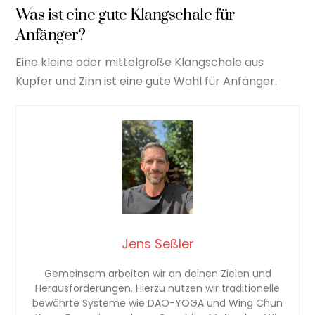
Was ist eine gute Klangschale für
Anfänger?
Eine kleine oder mittelgroße Klangschale aus
Kupfer und Zinn ist eine gute Wahl für Anfänger.
Jens Seßler
Gemeinsam arbeiten wir an deinen Zielen und
Herausforderungen. Hierzu nutzen wir traditionelle
bewährte Systeme wie DAO-YOGA und Wing Chun