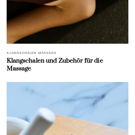
KLANGSCHALEN
,
MASSAGE
Klangschalen und Zubehör für die
Massage