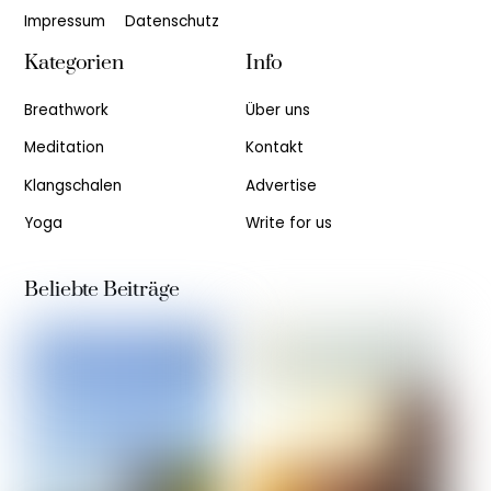
Impressum
Datenschutz
Kategorien
Info
Breathwork
Über uns
Meditation
Kontakt
Klangschalen
Advertise
Yoga
Write for us
Beliebte Beiträge