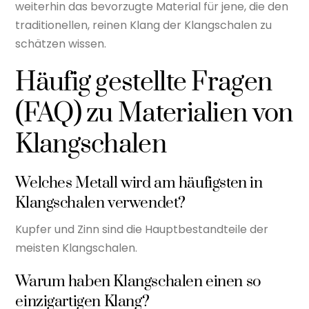
weiterhin das bevorzugte Material für jene, die den
traditionellen, reinen Klang der Klangschalen zu
schätzen wissen.
Häufig gestellte Fragen
(FAQ) zu Materialien von
Klangschalen
Welches Metall wird am häufigsten in
Klangschalen verwendet?
Kupfer und Zinn sind die Hauptbestandteile der
meisten Klangschalen.
Warum haben Klangschalen einen so
einzigartigen Klang?