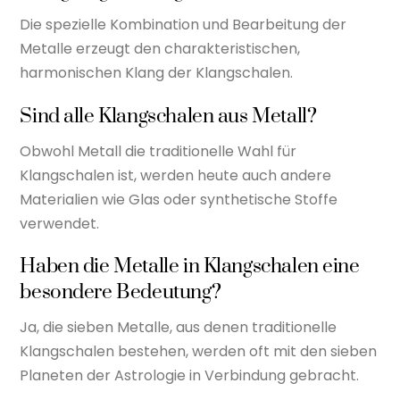
Die spezielle Kombination und Bearbeitung der
Metalle erzeugt den charakteristischen,
harmonischen Klang der Klangschalen.
Sind alle Klangschalen aus Metall?
Obwohl Metall die traditionelle Wahl für
Klangschalen ist, werden heute auch andere
Materialien wie Glas oder synthetische Stoffe
verwendet.
Haben die Metalle in Klangschalen eine
besondere Bedeutung?
Ja, die sieben Metalle, aus denen traditionelle
Klangschalen bestehen, werden oft mit den sieben
Planeten der Astrologie in Verbindung gebracht.