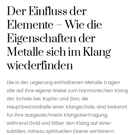
Der Einfluss der
Elemente – Wie die
Eigenschaften der
Metalle sich im Klang
wiederfinden
Die in der Legierung enthaltenen Metalle tragen
alle auf ihre eigene Weise zum harmonischen Klang
der Schale bei. Kupfer und Zinn, die
Hauptbestandteile einer Klangschale, sind bekannt
für ihre ausgezeichnete Klangübertragung,
während Gold und Silber den Klang auf einer
subtilen, nahezu spirituellen Ebene verfeinern.