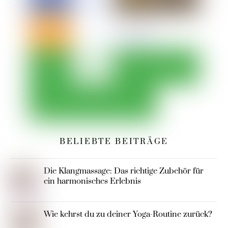
BELIEBTE BEITRÄGE
Die Klangmassage: Das richtige Zubehör für
ein harmonisches Erlebnis
Wie kehrst du zu deiner Yoga-Routine zurück?