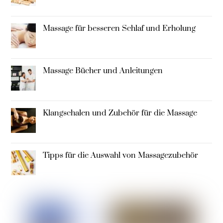
Massage für besseren Schlaf und Erholung
Massage Bücher und Anleitungen
Klangschalen und Zubehör für die Massage
Tipps für die Auswahl von Massagezubehör