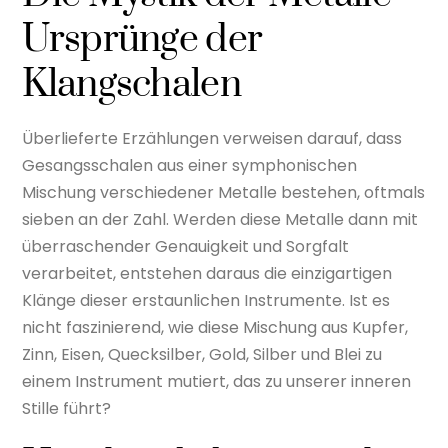
Ursprünge der
Klangschalen
Überlieferte Erzählungen verweisen darauf, dass
Gesangsschalen aus einer symphonischen
Mischung verschiedener Metalle bestehen, oftmals
sieben an der Zahl. Werden diese Metalle dann mit
überraschender Genauigkeit und Sorgfalt
verarbeitet, entstehen daraus die einzigartigen
Klänge dieser erstaunlichen Instrumente. Ist es
nicht faszinierend, wie diese Mischung aus Kupfer,
Zinn, Eisen, Quecksilber, Gold, Silber und Blei zu
einem Instrument mutiert, das zu unserer inneren
Stille führt?