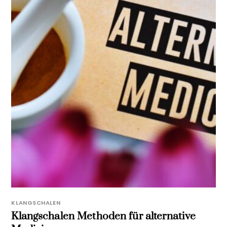
KLANGSCHALEN
Klangschalen Methoden für alternative