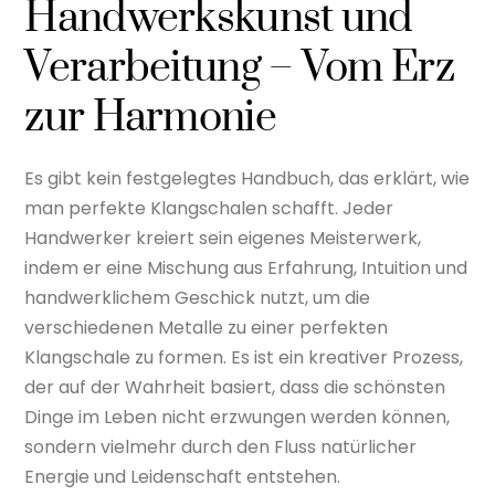
Handwerkskunst und
Verarbeitung – Vom Erz
zur Harmonie
Es gibt kein festgelegtes Handbuch, das erklärt, wie
man perfekte Klangschalen schafft. Jeder
Handwerker kreiert sein eigenes Meisterwerk,
indem er eine Mischung aus Erfahrung, Intuition und
handwerklichem Geschick nutzt, um die
verschiedenen Metalle zu einer perfekten
Klangschale zu formen. Es ist ein kreativer Prozess,
der auf der Wahrheit basiert, dass die schönsten
Dinge im Leben nicht erzwungen werden können,
sondern vielmehr durch den Fluss natürlicher
Energie und Leidenschaft entstehen.