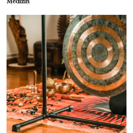
Medizin