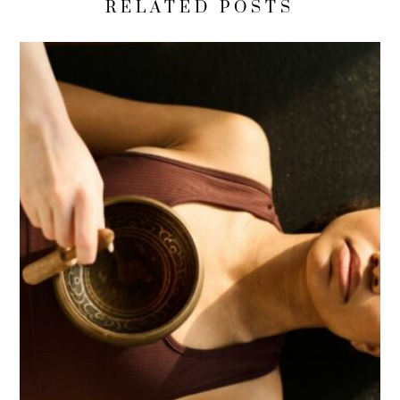
RELATED POSTS