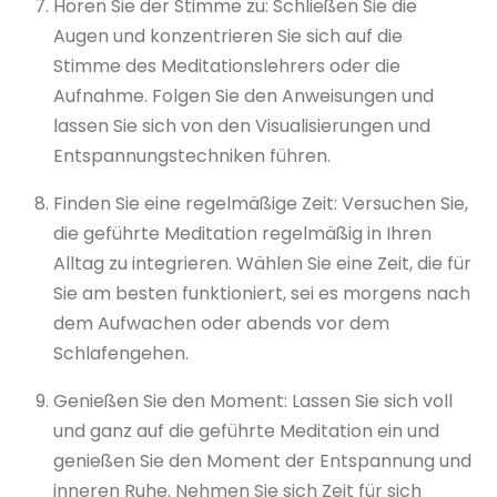
Hören Sie der Stimme zu: Schließen Sie die
Augen und konzentrieren Sie sich auf die
Stimme des Meditationslehrers oder die
Aufnahme. Folgen Sie den Anweisungen und
lassen Sie sich von den Visualisierungen und
Entspannungstechniken führen.
Finden Sie eine regelmäßige Zeit: Versuchen Sie,
die geführte Meditation regelmäßig in Ihren
Alltag zu integrieren. Wählen Sie eine Zeit, die für
Sie am besten funktioniert, sei es morgens nach
dem Aufwachen oder abends vor dem
Schlafengehen.
Genießen Sie den Moment: Lassen Sie sich voll
und ganz auf die geführte Meditation ein und
genießen Sie den Moment der Entspannung und
inneren Ruhe. Nehmen Sie sich Zeit für sich