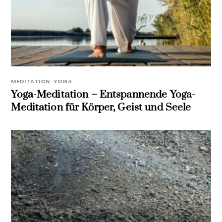
MEDITATION
,
YOGA
Yoga-Meditation – Entspannende Yoga-
Meditation für Körper, Geist und Seele