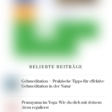
BELIEBTE BEITRÄGE
Gehmeditation – Praktische Tipps für effektive
Gehmeditation in der Natur
Pranayama im Yoga: Wie du dich mit deinem
Atem regulierst