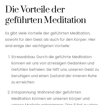
Die Vorteile der
geführten Meditation
Es gibt viele Vorteile der geführten Meditation,
sowohl für den Geist als auch für den Körper. Hier
sind einige der wichtigsten Vorteile:
Stressabbau: Durch die geführte Meditation
können wir uns von stressigen Gedanken und
Gefühlen befreien. Sie hilft uns, unseren Geist zu
beruhigen und einen Zustand der inneren Ruhe
zu erreichen.
Entspannung: Während der geführten
Meditation können wir unseren Körper und
unsere Muskeln entspannen. Dies führt zu einer