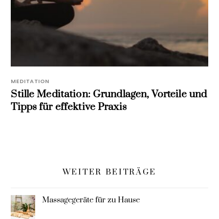
MEDITATION
Stille Meditation: Grundlagen, Vorteile und
Tipps für effektive Praxis
WEITER BEITRÄGE
Massagegeräte für zu Hause