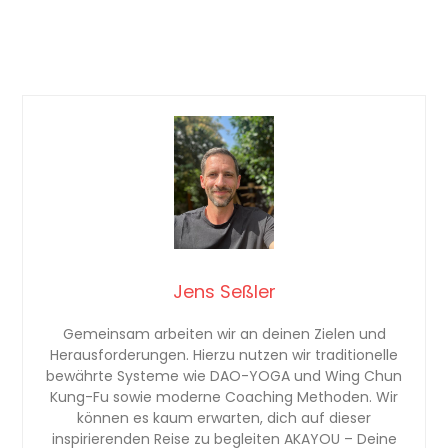
Jens Seßler
Gemeinsam arbeiten wir an deinen Zielen und
Herausforderungen. Hierzu nutzen wir traditionelle
bewährte Systeme wie DAO-YOGA und Wing Chun
Kung-Fu sowie moderne Coaching Methoden. Wir
können es kaum erwarten, dich auf dieser
inspirierenden Reise zu begleiten AKAYOU – Deine