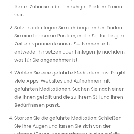
Ihrem Zuhause oder ein ruhiger Park im Freien
sein.
Setzen oder legen Sie sich bequem hin: Finden
Sie eine bequeme Position, in der Sie für längere
Zeit entspannen können. Sie können sich
entweder hinsetzen oder hinlegen, je nachdem,
was für Sie angenehmer ist.
Wählen Sie eine geführte Meditation aus: Es gibt
viele Apps, Websites und Aufnahmen mit
geführten Meditationen. Suchen Sie nach einer,
die Ihnen gefällt und die zu Ihrem Stil und Ihren
Bedürfnissen passt.
Starten Sie die geführte Meditation: Schließen
Sie Ihre Augen und lassen Sie sich von der