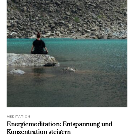
MEDITATION
Energiemeditation: Entspannung und
Konzentration steigern