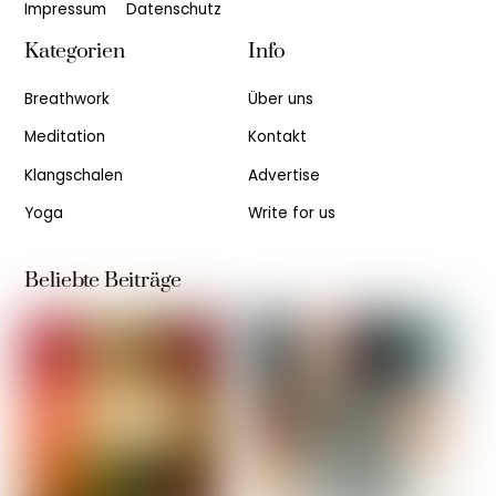
Impressum
Datenschutz
Kategorien
Info
Breathwork
Über uns
Meditation
Kontakt
Klangschalen
Advertise
Yoga
Write for us
Beliebte Beiträge