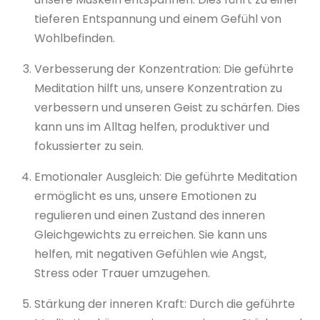
tieferen Entspannung und einem Gefühl von
Wohlbefinden.
Verbesserung der Konzentration: Die geführte
Meditation hilft uns, unsere Konzentration zu
verbessern und unseren Geist zu schärfen. Dies
kann uns im Alltag helfen, produktiver und
fokussierter zu sein.
Emotionaler Ausgleich: Die geführte Meditation
ermöglicht es uns, unsere Emotionen zu
regulieren und einen Zustand des inneren
Gleichgewichts zu erreichen. Sie kann uns
helfen, mit negativen Gefühlen wie Angst,
Stress oder Trauer umzugehen.
Stärkung der inneren Kraft: Durch die geführte