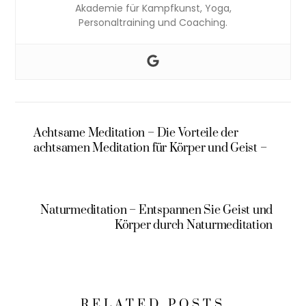
Akademie für Kampfkunst, Yoga,
Personaltraining und Coaching.
Achtsame Meditation – Die Vorteile der
achtsamen Meditation für Körper und Geist –
Naturmeditation – Entspannen Sie Geist und
Körper durch Naturmeditation
RELATED POSTS