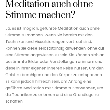
Meditation auch ohne
Stimme machen?
Ja, es ist möglich, geführte Meditation auch ohne
Stimme zu machen. Wenn Sie bereits mit den
Techniken und Visualisierungen vertraut sind,
können Sie diese selbstständig anwenden, ohne auf
eine Stimme angewiesen zu sein. Sie können sich an
bestimmte Bilder oder Vorstellungen erinnern und
diese in Ihrer eigenen inneren Reise nutzen, um den
Geist zu beruhigen und den Körper zu entspannen.
Es kann jedoch hilfreich sein, am Anfang eine
geführte Meditation mit Stimme zu verwenden, um
die Techniken zu erlernen und eine Grundlage zu
schaffen.