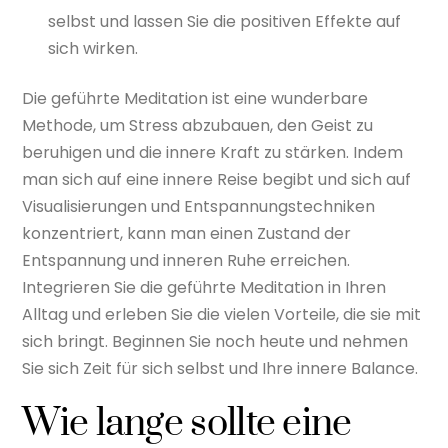
selbst und lassen Sie die positiven Effekte auf
sich wirken.
Die geführte Meditation ist eine wunderbare
Methode, um Stress abzubauen, den Geist zu
beruhigen und die innere Kraft zu stärken. Indem
man sich auf eine innere Reise begibt und sich auf
Visualisierungen und Entspannungstechniken
konzentriert, kann man einen Zustand der
Entspannung und inneren Ruhe erreichen.
Integrieren Sie die geführte Meditation in Ihren
Alltag und erleben Sie die vielen Vorteile, die sie mit
sich bringt. Beginnen Sie noch heute und nehmen
Sie sich Zeit für sich selbst und Ihre innere Balance.
Wie lange sollte eine