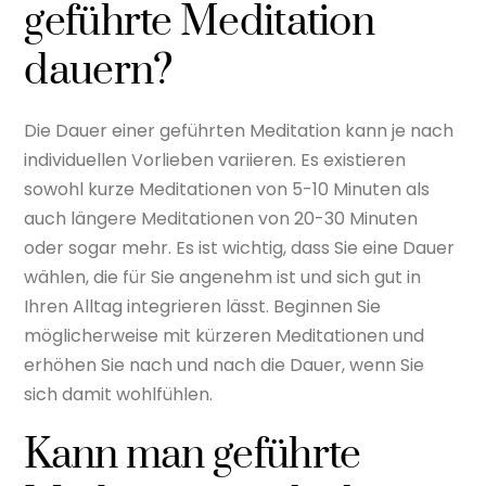
geführte Meditation
dauern?
Die Dauer einer geführten Meditation kann je nach
individuellen Vorlieben variieren. Es existieren
sowohl kurze Meditationen von 5-10 Minuten als
auch längere Meditationen von 20-30 Minuten
oder sogar mehr. Es ist wichtig, dass Sie eine Dauer
wählen, die für Sie angenehm ist und sich gut in
Ihren Alltag integrieren lässt. Beginnen Sie
möglicherweise mit kürzeren Meditationen und
erhöhen Sie nach und nach die Dauer, wenn Sie
sich damit wohlfühlen.
Kann man geführte