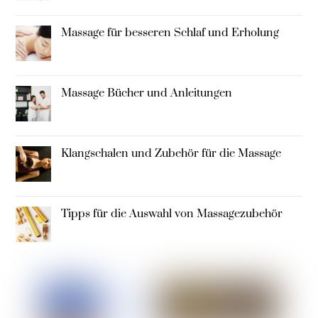
Massage für besseren Schlaf und Erholung
Massage Bücher und Anleitungen
Klangschalen und Zubehör für die Massage
Tipps für die Auswahl von Massagezubehör