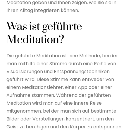
Meditation geben und Ihnen zeigen, wie Sie sie in
Ihren Alltag integrieren können.
Was ist geführte
Meditation?
Die geführte Meditation ist eine Methode, bei der
man mithilfe einer Stimme durch eine Reihe von
Visualisierungen und Entspannungstechniken
geführt wird. Diese Stimme kann entweder von
einem Meditationslehrer, einer App oder einer
Aufnahme stammen. Während der geführten
Meditation wird man auf eine innere Reise
mitgenommen, bei der man sich auf bestimmte
Bilder oder Vorstellungen konzentriert, um den
Geist zu beruhigen und den Körper zu entspannen.