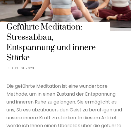
Geführte Meditation:
Stressabbau,
Entspannung und innere
Stärke
18. AUGUST 2023
Die geführte Meditation ist eine wunderbare
Methode, um in einen Zustand der Entspannung
und inneren Ruhe zu gelangen. Sie ermöglicht es
uns, Stress abzubauen, den Geist zu beruhigen und
unsere innere Kraft zu stärken. In diesem Artikel
werde ich Ihnen einen Überblick über die geführte