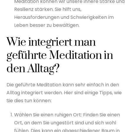
Meditation können wir unsere innere Stärke und
Resilienz stärken. Sie hilft uns,
Herausforderungen und Schwierigkeiten im
Leben besser zu bewältigen.
Wie integriert man
geführte Meditation in
den Alltag?
Die geführte Meditation kann sehr einfach in den
Alltag integriert werden. Hier sind einige Tipps, wie
Sie dies tun können:
Wählen Sie einen ruhigen Ort: Finden Sie einen
Ort, an dem Sie ungestört sind und sich wohl
fühlen. Dies kann ein abgeschiedener Raum in