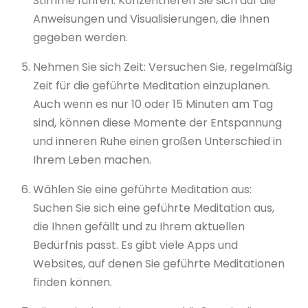
Stimme führen. Konzentrieren Sie sich auf die
Anweisungen und Visualisierungen, die Ihnen
gegeben werden.
Nehmen Sie sich Zeit: Versuchen Sie, regelmäßig
Zeit für die geführte Meditation einzuplanen.
Auch wenn es nur 10 oder 15 Minuten am Tag
sind, können diese Momente der Entspannung
und inneren Ruhe einen großen Unterschied in
Ihrem Leben machen.
Wählen Sie eine geführte Meditation aus:
Suchen Sie sich eine geführte Meditation aus,
die Ihnen gefällt und zu Ihrem aktuellen
Bedürfnis passt. Es gibt viele Apps und
Websites, auf denen Sie geführte Meditationen
finden können.