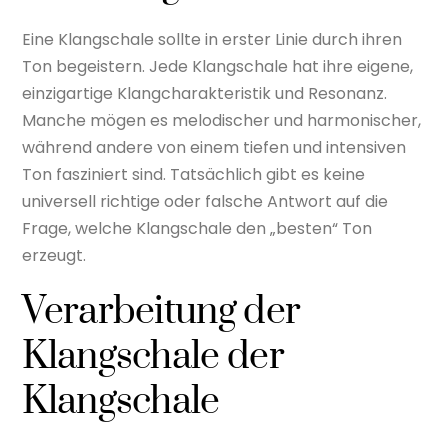
Eine Klangschale sollte in erster Linie durch ihren
Ton begeistern. Jede Klangschale hat ihre eigene,
einzigartige Klangcharakteristik und Resonanz.
Manche mögen es melodischer und harmonischer,
während andere von einem tiefen und intensiven
Ton fasziniert sind. Tatsächlich gibt es keine
universell richtige oder falsche Antwort auf die
Frage, welche Klangschale den „besten“ Ton
erzeugt.
Verarbeitung der
Klangschale der
Klangschale