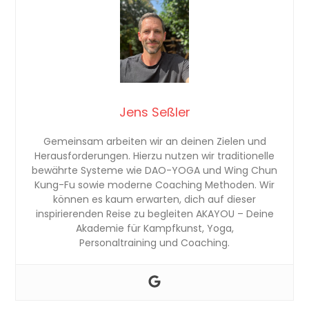
Jens Seßler
Gemeinsam arbeiten wir an deinen Zielen und
Herausforderungen. Hierzu nutzen wir traditionelle
bewährte Systeme wie DAO-YOGA und Wing Chun
Kung-Fu sowie moderne Coaching Methoden. Wir
können es kaum erwarten, dich auf dieser
inspirierenden Reise zu begleiten AKAYOU – Deine
Akademie für Kampfkunst, Yoga,
Personaltraining und Coaching.