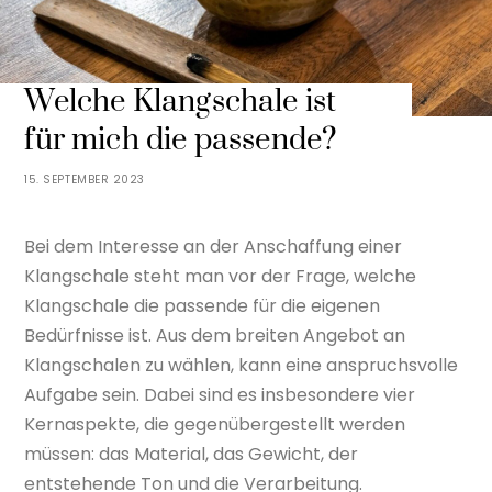
Welche Klangschale ist
für mich die passende?
15. SEPTEMBER 2023
Bei dem Interesse an der Anschaffung einer
Klangschale steht man vor der Frage, welche
Klangschale die passende für die eigenen
Bedürfnisse ist. Aus dem breiten Angebot an
Klangschalen zu wählen, kann eine anspruchsvolle
Aufgabe sein. Dabei sind es insbesondere vier
Kernaspekte, die gegenübergestellt werden
müssen: das Material, das Gewicht, der
entstehende Ton und die Verarbeitung.