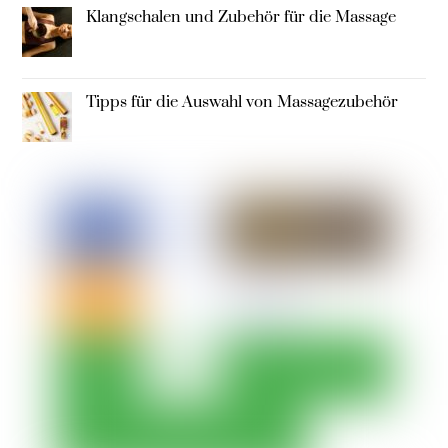
Klangschalen und Zubehör für die Massage
Tipps für die Auswahl von Massagezubehör