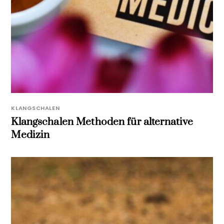
KLANGSCHALEN
Klangschalen Methoden für alternative
Medizin