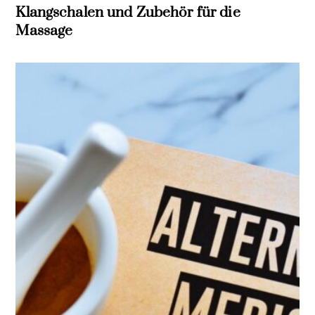
Klangschalen und Zubehör für die
Massage