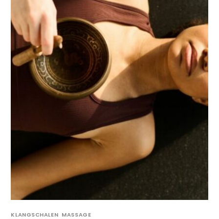
KLANGSCHALEN
,
MASSAGE