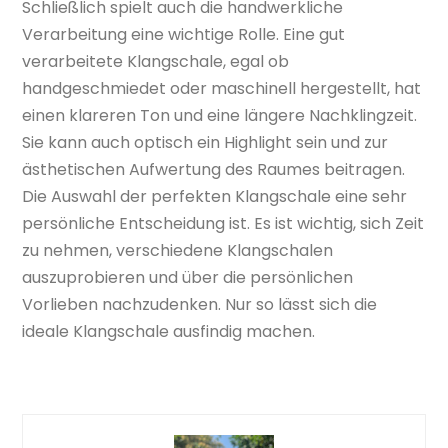
Schließlich spielt auch die handwerkliche
Verarbeitung eine wichtige Rolle. Eine gut
verarbeitete Klangschale, egal ob
handgeschmiedet oder maschinell hergestellt, hat
einen klareren Ton und eine längere Nachklingzeit.
Sie kann auch optisch ein Highlight sein und zur
ästhetischen Aufwertung des Raumes beitragen.
Die Auswahl der perfekten Klangschale eine sehr
persönliche Entscheidung ist. Es ist wichtig, sich Zeit
zu nehmen, verschiedene Klangschalen
auszuprobieren und über die persönlichen
Vorlieben nachzudenken. Nur so lässt sich die
ideale Klangschale ausfindig machen.