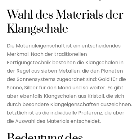
Wahl des Materials der
Klangschale
Die Materialeigenschaft ist ein entscheidendes
Merkmal. Nach der traditionellen
Fertigungstechnik bestehen die Klangschalen in
der Regel aus sieben Metallen, die den Planeten
des Sonnensystems zugeordnet sind: Gold für die
Sonne, Silber für den Mond und so weiter. Es gibt
aber ebenfalls Klangschalen aus Kristall, die sich
durch besondere Klangeigenschaften auszeichnen.
Letztlich ist es die individuelle Präferenz, die über
die Auswahl des Materials entscheidet.
Bedeutung des