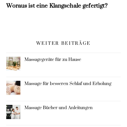
Woraus ist eine Klangschale gefertigt?
WEITER BEITRÄGE
Massagegeräte für zu Hause
Massage für besseren Schlaf und Erholung
Massage Bücher und Anleitungen