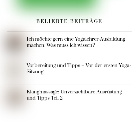
BELIEBTE BEITRÄGE
Ich möchte gern eine Yogalehrer-Ausbildung
machen. Was muss ich wissen?
Vorbereitung und Tipps – Vor der ersten Yoga-
Sitzung
Klangmassage: Unverzichtbare Ausrüstung
und Tipps Teil 2