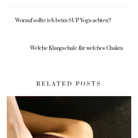
Worauf sollte ich beim SUP Yoga achten?
Welche Klangschale für welches Chakra
RELATED POSTS