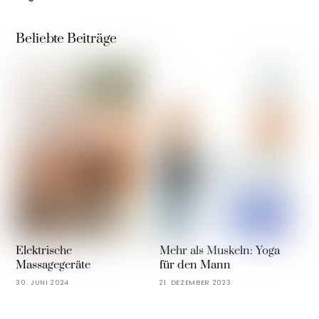
Beliebte Beiträge
Elektrische
Mehr als Muskeln: Yoga
Massagegeräte
für den Mann
30. JUNI 2024
21. DEZEMBER 2023