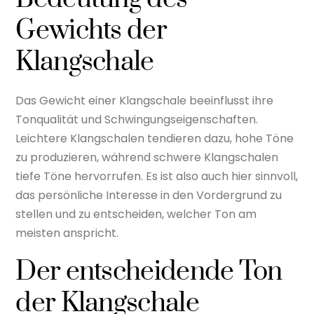
Gewichts der
Klangschale
Das Gewicht einer Klangschale beeinflusst ihre
Tonqualität und Schwingungseigenschaften.
Leichtere Klangschalen tendieren dazu, hohe Töne
zu produzieren, während schwere Klangschalen
tiefe Töne hervorrufen. Es ist also auch hier sinnvoll,
das persönliche Interesse in den Vordergrund zu
stellen und zu entscheiden, welcher Ton am
meisten anspricht.
Der entscheidende Ton
der Klangschale