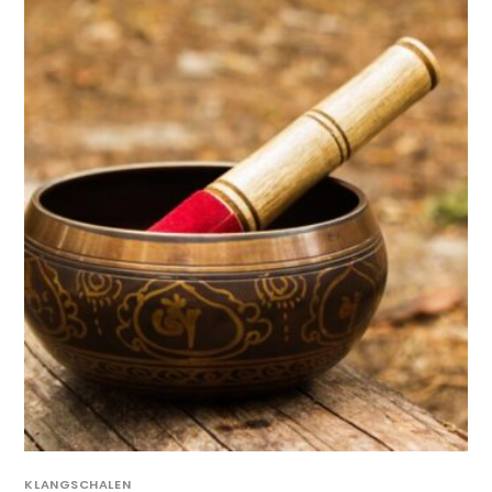
KLANGSCHALEN