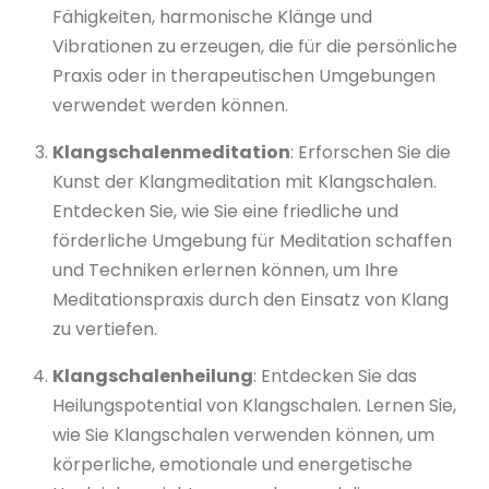
Fähigkeiten, harmonische Klänge und
Vibrationen zu erzeugen, die für die persönliche
Praxis oder in therapeutischen Umgebungen
verwendet werden können.
Klangschalenmeditation
: Erforschen Sie die
Kunst der Klangmeditation mit Klangschalen.
Entdecken Sie, wie Sie eine friedliche und
förderliche Umgebung für Meditation schaffen
und Techniken erlernen können, um Ihre
Meditationspraxis durch den Einsatz von Klang
zu vertiefen.
Klangschalenheilung
: Entdecken Sie das
Heilungspotential von Klangschalen. Lernen Sie,
wie Sie Klangschalen verwenden können, um
körperliche, emotionale und energetische