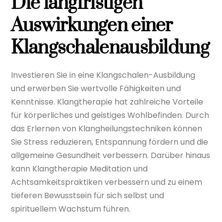
Die langfristigen
Auswirkungen einer
Klangschalenausbildung
Investieren Sie in eine Klangschalen-Ausbildung
und erwerben Sie wertvolle Fähigkeiten und
Kenntnisse. Klangtherapie hat zahlreiche Vorteile
für körperliches und geistiges Wohlbefinden. Durch
das Erlernen von Klangheilungstechniken können
Sie Stress reduzieren, Entspannung fördern und die
allgemeine Gesundheit verbessern. Darüber hinaus
kann Klangtherapie Meditation und
Achtsamkeitspraktiken verbessern und zu einem
tieferen Bewusstsein für sich selbst und
spirituellem Wachstum führen.