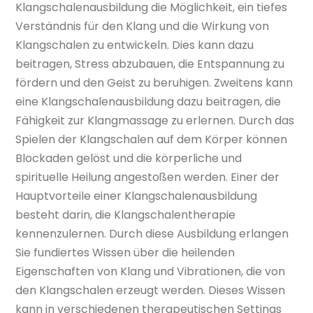
Klangschalenausbildung die Möglichkeit, ein tiefes
Verständnis für den Klang und die Wirkung von
Klangschalen zu entwickeln. Dies kann dazu
beitragen, Stress abzubauen, die Entspannung zu
fördern und den Geist zu beruhigen. Zweitens kann
eine Klangschalenausbildung dazu beitragen, die
Fähigkeit zur Klangmassage zu erlernen. Durch das
Spielen der Klangschalen auf dem Körper können
Blockaden gelöst und die körperliche und
spirituelle Heilung angestoßen werden. Einer der
Hauptvorteile einer Klangschalenausbildung
besteht darin, die Klangschalentherapie
kennenzulernen. Durch diese Ausbildung erlangen
Sie fundiertes Wissen über die heilenden
Eigenschaften von Klang und Vibrationen, die von
den Klangschalen erzeugt werden. Dieses Wissen
kann in verschiedenen therapeutischen Settings