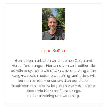
Jens Seßler
Gemeinsam arbeiten wir an deinen Zielen und
Herausforderungen. Hierzu nutzen wir traditionelle
bewährte Systeme wie DAO-YOGA und Wing Chun
Kung-Fu sowie moderne Coaching Methoden. Wir
können es kaum erwarten, dich auf dieser
inspirierenden Reise zu begleiten AKAYOU – Deine
Akademie für Kampfkunst, Yoga,
Personaltraining und Coaching.