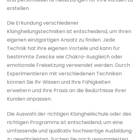
erstellen.
Die Erkundung verschiedener
Klangheilungstechniken ist entscheidend, um Ihren
eigenen einzigartigen Ansatz zu finden. Jede
Technik hat ihre eigenen Vorteile und kann für
bestimmte Zwecke wie Chakra-Ausgleich oder
emotionale Freisetzung verwendet werden. Durch
Experimentieren mit verschiedenen Techniken
können Sie Ihr Wissen und Ihre Fähigkeiten
erweitern und Ihre Praxis an die Bedürfnisse Ihrer
Kunden anpassen.
Die Auswahl der richtigen Klangheilschule oder des
richtigen Programms ist entscheidend, um eine
umfassende und qualitativ hochwertige Ausbildung
zu gewährleisten. Suchen Sie nach renommierten