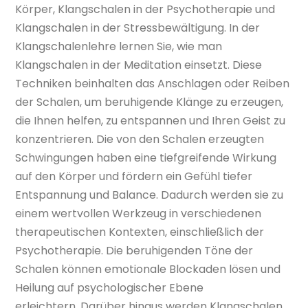
Körper, Klangschalen in der Psychotherapie und
Klangschalen in der Stressbewältigung. In der
Klangschalenlehre lernen Sie, wie man
Klangschalen in der Meditation einsetzt. Diese
Techniken beinhalten das Anschlagen oder Reiben
der Schalen, um beruhigende Klänge zu erzeugen,
die Ihnen helfen, zu entspannen und Ihren Geist zu
konzentrieren. Die von den Schalen erzeugten
Schwingungen haben eine tiefgreifende Wirkung
auf den Körper und fördern ein Gefühl tiefer
Entspannung und Balance. Dadurch werden sie zu
einem wertvollen Werkzeug in verschiedenen
therapeutischen Kontexten, einschließlich der
Psychotherapie. Die beruhigenden Töne der
Schalen können emotionale Blockaden lösen und
Heilung auf psychologischer Ebene
erleichtern. Darüber hinaus werden Klangschalen