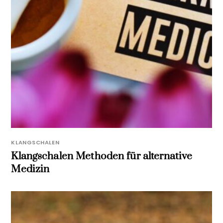
KLANGSCHALEN
Klangschalen Methoden für alternative
Medizin