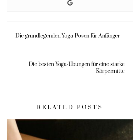
Die grundlegenden Yoga-Posen für Anfänger
Die besten Yoga-Übungen für eine starke
Körpermitte
RELATED POSTS