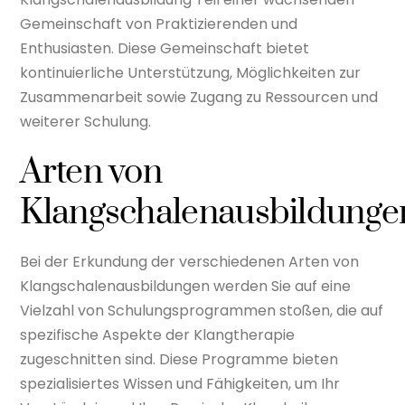
Gemeinschaft von Praktizierenden und
Enthusiasten. Diese Gemeinschaft bietet
kontinuierliche Unterstützung, Möglichkeiten zur
Zusammenarbeit sowie Zugang zu Ressourcen und
weiterer Schulung.
Arten von
Klangschalenausbildunge
Bei der Erkundung der verschiedenen Arten von
Klangschalenausbildungen werden Sie auf eine
Vielzahl von Schulungsprogrammen stoßen, die auf
spezifische Aspekte der Klangtherapie
zugeschnitten sind. Diese Programme bieten
spezialisiertes Wissen und Fähigkeiten, um Ihr