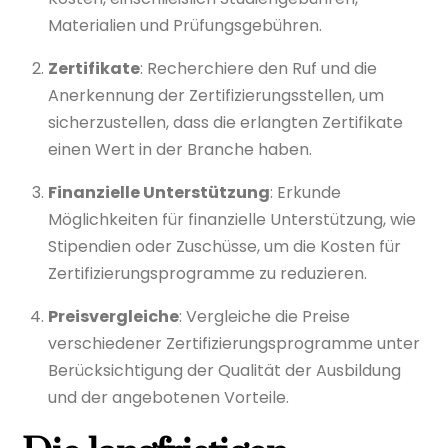
Materialien und Prüfungsgebühren.
Zertifikate
: Recherchiere den Ruf und die
Anerkennung der Zertifizierungsstellen, um
sicherzustellen, dass die erlangten Zertifikate
einen Wert in der Branche haben.
Finanzielle Unterstützung
: Erkunde
Möglichkeiten für finanzielle Unterstützung, wie
Stipendien oder Zuschüsse, um die Kosten für
Zertifizierungsprogramme zu reduzieren.
Preisvergleiche
: Vergleiche die Preise
verschiedener Zertifizierungsprogramme unter
Berücksichtigung der Qualität der Ausbildung
und der angebotenen Vorteile.