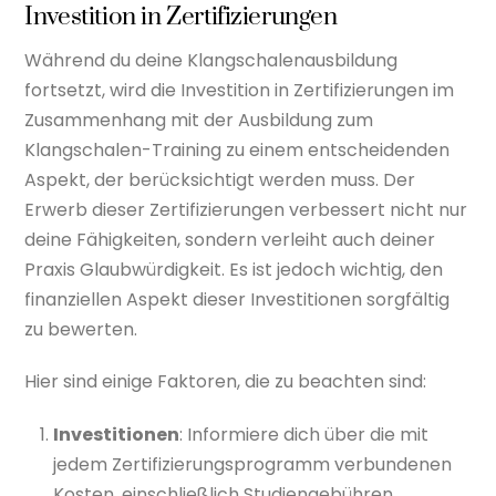
Investition in Zertifizierungen
Während du deine Klangschalenausbildung
fortsetzt, wird die Investition in Zertifizierungen im
Zusammenhang mit der Ausbildung zum
Klangschalen-Training zu einem entscheidenden
Aspekt, der berücksichtigt werden muss. Der
Erwerb dieser Zertifizierungen verbessert nicht nur
deine Fähigkeiten, sondern verleiht auch deiner
Praxis Glaubwürdigkeit. Es ist jedoch wichtig, den
finanziellen Aspekt dieser Investitionen sorgfältig
zu bewerten.
Hier sind einige Faktoren, die zu beachten sind:
Investitionen
: Informiere dich über die mit
jedem Zertifizierungsprogramm verbundenen
Kosten, einschließlich Studiengebühren,