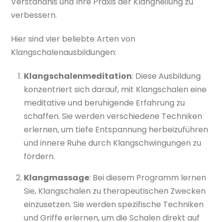
Verständnis und Ihre Praxis der Klangheilung zu
verbessern.
Hier sind vier beliebte Arten von
Klangschalenausbildungen:
Klangschalenmeditation
: Diese Ausbildung
konzentriert sich darauf, mit Klangschalen eine
meditative und beruhigende Erfahrung zu
schaffen. Sie werden verschiedene Techniken
erlernen, um tiefe Entspannung herbeizuführen
und innere Ruhe durch Klangschwingungen zu
fördern.
Klangmassage
: Bei diesem Programm lernen
Sie, Klangschalen zu therapeutischen Zwecken
einzusetzen. Sie werden spezifische Techniken
und Griffe erlernen, um die Schalen direkt auf