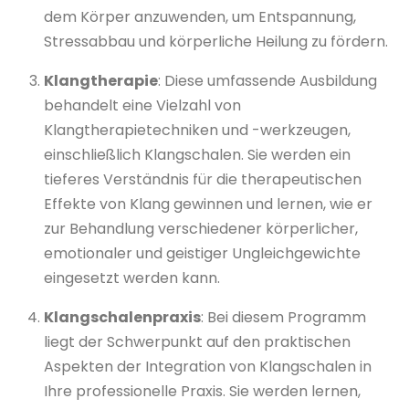
dem Körper anzuwenden, um Entspannung,
Stressabbau und körperliche Heilung zu fördern.
Klangtherapie
: Diese umfassende Ausbildung
behandelt eine Vielzahl von
Klangtherapietechniken und -werkzeugen,
einschließlich Klangschalen. Sie werden ein
tieferes Verständnis für die therapeutischen
Effekte von Klang gewinnen und lernen, wie er
zur Behandlung verschiedener körperlicher,
emotionaler und geistiger Ungleichgewichte
eingesetzt werden kann.
Klangschalenpraxis
: Bei diesem Programm
liegt der Schwerpunkt auf den praktischen
Aspekten der Integration von Klangschalen in
Ihre professionelle Praxis. Sie werden lernen,