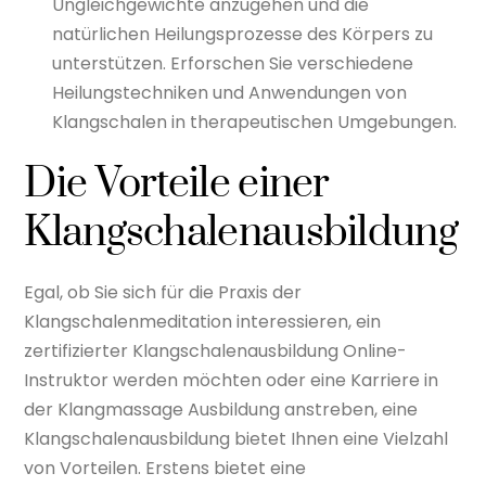
Ungleichgewichte anzugehen und die
natürlichen Heilungsprozesse des Körpers zu
unterstützen. Erforschen Sie verschiedene
Heilungstechniken und Anwendungen von
Klangschalen in therapeutischen Umgebungen.
Die Vorteile einer
Klangschalenausbildung
Egal, ob Sie sich für die Praxis der
Klangschalenmeditation interessieren, ein
zertifizierter Klangschalenausbildung Online-
Instruktor werden möchten oder eine Karriere in
der Klangmassage Ausbildung anstreben, eine
Klangschalenausbildung bietet Ihnen eine Vielzahl
von Vorteilen. Erstens bietet eine