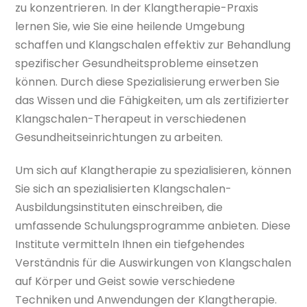
zu konzentrieren. In der Klangtherapie-Praxis
lernen Sie, wie Sie eine heilende Umgebung
schaffen und Klangschalen effektiv zur Behandlung
spezifischer Gesundheitsprobleme einsetzen
können. Durch diese Spezialisierung erwerben Sie
das Wissen und die Fähigkeiten, um als zertifizierter
Klangschalen-Therapeut in verschiedenen
Gesundheitseinrichtungen zu arbeiten.
Um sich auf Klangtherapie zu spezialisieren, können
Sie sich an spezialisierten Klangschalen-
Ausbildungsinstituten einschreiben, die
umfassende Schulungsprogramme anbieten. Diese
Institute vermitteln Ihnen ein tiefgehendes
Verständnis für die Auswirkungen von Klangschalen
auf Körper und Geist sowie verschiedene
Techniken und Anwendungen der Klangtherapie.