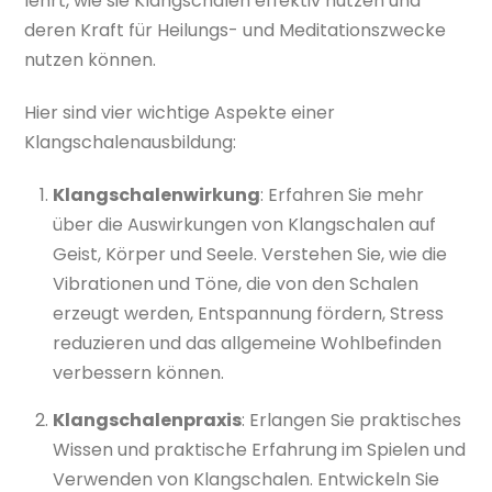
lehrt, wie sie Klangschalen effektiv nutzen und
deren Kraft für Heilungs- und Meditationszwecke
nutzen können.
Hier sind vier wichtige Aspekte einer
Klangschalenausbildung:
Klangschalenwirkung
: Erfahren Sie mehr
über die Auswirkungen von Klangschalen auf
Geist, Körper und Seele. Verstehen Sie, wie die
Vibrationen und Töne, die von den Schalen
erzeugt werden, Entspannung fördern, Stress
reduzieren und das allgemeine Wohlbefinden
verbessern können.
Klangschalenpraxis
: Erlangen Sie praktisches
Wissen und praktische Erfahrung im Spielen und
Verwenden von Klangschalen. Entwickeln Sie