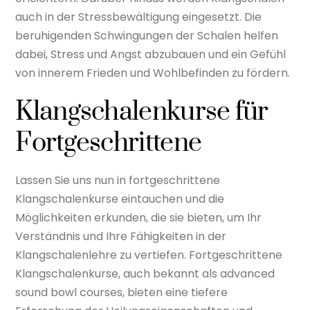
auch in der Stressbewältigung eingesetzt. Die
beruhigenden Schwingungen der Schalen helfen
dabei, Stress und Angst abzubauen und ein Gefühl
von innerem Frieden und Wohlbefinden zu fördern.
Klangschalenkurse für
Fortgeschrittene
Lassen Sie uns nun in fortgeschrittene
Klangschalenkurse eintauchen und die
Möglichkeiten erkunden, die sie bieten, um Ihr
Verständnis und Ihre Fähigkeiten in der
Klangschalenlehre zu vertiefen. Fortgeschrittene
Klangschalenkurse, auch bekannt als advanced
sound bowl courses, bieten eine tiefere