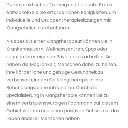
Durch praktisches Training und betreute Praxis
entwickeln Sie die erforderlichen Fähigkeiten, um
individuelle und Gruppentherapiesitzungen mit
Klangschalen durchzuführen.
Als spezialisierter Klangtherapeut können Sie in
Krankenhäusern, Wellnesszentren, Spas oder
sogar in Ihrer eigenen Privatpraxis arbeiten. Sie
haben die Möglichkeit, Menschen dabei zu helfen,
ihre körperliche und geistige Gesundheit zu
verbessern, indem Sie Klangtherapie in ihre
Behandlungspläne integrieren. Durch die
Spezialisierung in Klangtherapie können Sie zu
einem vertrauenswürdigen Fachmann auf diesem
Gebiet werden und einen positiven Einfluss auf das
Leben anderer Menschen haben.