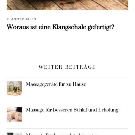
KLANGSCHALEN
Woraus ist eine Klangschale gefertigt?
WEITER BEITRÄGE
Massagegeräte für zu Hause
Massage für besseren Schlaf und Erholung