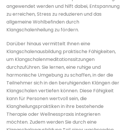
angewendet werden und hilft dabei, Entspannung
zu erreichen, Stress zu reduzieren und das
allgemeine Wohlbefinden durch
Klangschalenheilung zu fördern.
Darüber hinaus vermittelt Ihnen eine
Klangschalenausbildung praktische Fähigkeiten,
um Klangschalenmeditationssitzungen
durchzuführen. Sie lernen, eine ruhige und
harmonische Umgebung zu schaffen, in der die
Teilnehmer sich in den beruhigenden Klängen der
Klangschalen vertiefen können. Diese Fähigkeit
kann für Personen wertvoll sein, die
Klangheilungspraktiken in ihre bestehende
Therapie oder Wellnesspraxis integrieren
möchten. Zudem werden Sie durch eine
Klangschalenausbildung Teil einer wachsenden