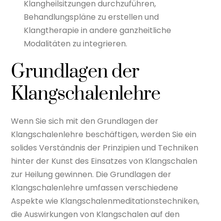
Klangheilsitzungen durchzuführen,
Behandlungspläne zu erstellen und
Klangtherapie in andere ganzheitliche
Modalitäten zu integrieren.
Grundlagen der
Klangschalenlehre
Wenn Sie sich mit den Grundlagen der
Klangschalenlehre beschäftigen, werden Sie ein
solides Verständnis der Prinzipien und Techniken
hinter der Kunst des Einsatzes von Klangschalen
zur Heilung gewinnen. Die Grundlagen der
Klangschalenlehre umfassen verschiedene
Aspekte wie Klangschalenmeditationstechniken,
die Auswirkungen von Klangschalen auf den