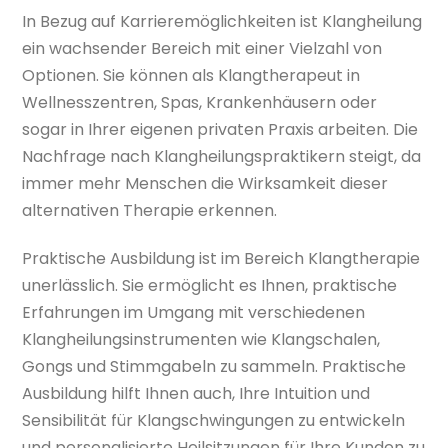
In Bezug auf Karrieremöglichkeiten ist Klangheilung
ein wachsender Bereich mit einer Vielzahl von
Optionen. Sie können als Klangtherapeut in
Wellnesszentren, Spas, Krankenhäusern oder
sogar in Ihrer eigenen privaten Praxis arbeiten. Die
Nachfrage nach Klangheilungspraktikern steigt, da
immer mehr Menschen die Wirksamkeit dieser
alternativen Therapie erkennen.
Praktische Ausbildung ist im Bereich Klangtherapie
unerlässlich. Sie ermöglicht es Ihnen, praktische
Erfahrungen im Umgang mit verschiedenen
Klangheilungsinstrumenten wie Klangschalen,
Gongs und Stimmgabeln zu sammeln. Praktische
Ausbildung hilft Ihnen auch, Ihre Intuition und
Sensibilität für Klangschwingungen zu entwickeln
und personalisierte Heilsitzungen für Ihre Kunden zu