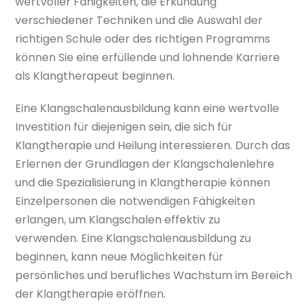
wertvoller Fähigkeiten, die Erkundung
verschiedener Techniken und die Auswahl der
richtigen Schule oder des richtigen Programms
können Sie eine erfüllende und lohnende Karriere
als Klangtherapeut beginnen.
Eine Klangschalenausbildung kann eine wertvolle
Investition für diejenigen sein, die sich für
Klangtherapie und Heilung interessieren. Durch das
Erlernen der Grundlagen der Klangschalenlehre
und die Spezialisierung in Klangtherapie können
Einzelpersonen die notwendigen Fähigkeiten
erlangen, um Klangschalen effektiv zu
verwenden. Eine Klangschalenausbildung zu
beginnen, kann neue Möglichkeiten für
persönliches und berufliches Wachstum im Bereich
der Klangtherapie eröffnen.