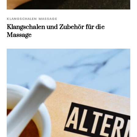
KLANGSCHALEN
,
MASSAGE
Klangschalen und Zubehör für die
Massage