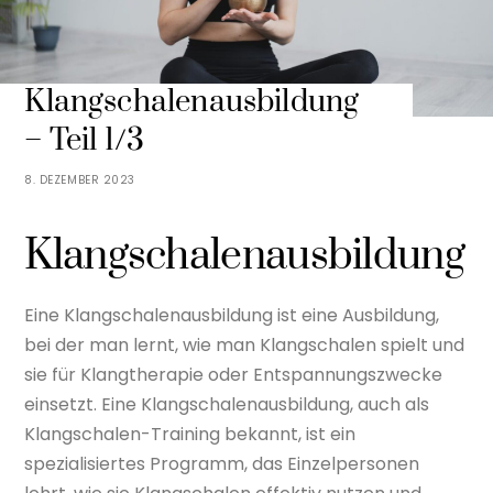
Klangschalenausbildung
– Teil 1/3
8. DEZEMBER 2023
Klangschalenausbildung
Eine Klangschalenausbildung ist eine Ausbildung,
bei der man lernt, wie man Klangschalen spielt und
sie für Klangtherapie oder Entspannungszwecke
einsetzt. Eine Klangschalenausbildung, auch als
Klangschalen-Training bekannt, ist ein
spezialisiertes Programm, das Einzelpersonen