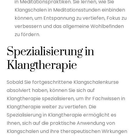
in Meditationspraktiken. Sie lernen, wie Sie
Klangschalen in Meditationsstunden einbinden
können, um Entspannung zu vertiefen, Fokus zu
verbessern und das allgemeine Wohlbefinden
zu fördern.
Spezialisierung in
Klangtherapie
Sobald Sie fortgeschrittene Klangschalenkurse
absolviert haben, können Sie sich auf
Klangtherapie spezialisieren, um Ihr Fachwissen in
Klangtherapie weiter zu vertiefen. Die
Spezialisierung in Klangtherapie ermöglicht es
Ihnen, sich auf die praktische Anwendung von
Klangschalen und ihre therapeutischen Wirkungen