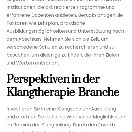
Institutionen, die akkreditierte Programme und
erfahrene Dozenten anbieten. Berücksichtigen Sie
Faktoren wie Lehrplan, praktische
Ausbildungsmöglichkeiten und Unterstützung nach
dem Abschluss. Nehmen Sie sich die Zeit, um
verschiedene Schulen zu recherchieren und zu
besuchen, um diejenige zu finden, die Ihren Zielen
und Werten entspricht.
Perspektiven in der
Klangtherapie-Branche
Investieren Sie in eine Klangschalen-Ausbildung
und eröffnen Sie sich eine Welt voller Möglichkeiten
im Bereich der Klangheilung. Durch den Erwerb