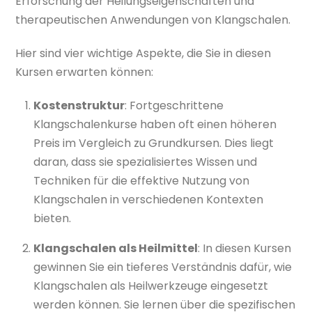
Erforschung der Heilungseigenschaften und
therapeutischen Anwendungen von Klangschalen.
Hier sind vier wichtige Aspekte, die Sie in diesen
Kursen erwarten können:
Kostenstruktur
: Fortgeschrittene
Klangschalenkurse haben oft einen höheren
Preis im Vergleich zu Grundkursen. Dies liegt
daran, dass sie spezialisiertes Wissen und
Techniken für die effektive Nutzung von
Klangschalen in verschiedenen Kontexten
bieten.
Klangschalen als Heilmittel
: In diesen Kursen
gewinnen Sie ein tieferes Verständnis dafür, wie
Klangschalen als Heilwerkzeuge eingesetzt
werden können. Sie lernen über die spezifischen