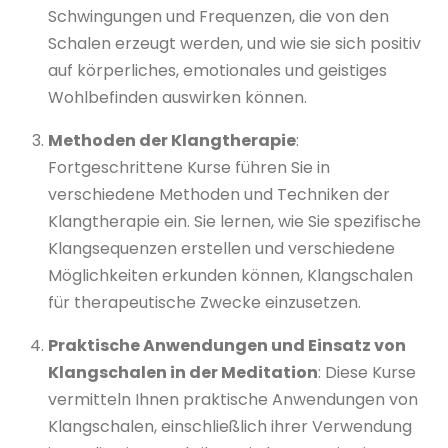
Schwingungen und Frequenzen, die von den
Schalen erzeugt werden, und wie sie sich positiv
auf körperliches, emotionales und geistiges
Wohlbefinden auswirken können.
Methoden der Klangtherapie
:
Fortgeschrittene Kurse führen Sie in
verschiedene Methoden und Techniken der
Klangtherapie ein. Sie lernen, wie Sie spezifische
Klangsequenzen erstellen und verschiedene
Möglichkeiten erkunden können, Klangschalen
für therapeutische Zwecke einzusetzen.
Praktische Anwendungen und Einsatz von
Klangschalen in der Meditation
: Diese Kurse
vermitteln Ihnen praktische Anwendungen von
Klangschalen, einschließlich ihrer Verwendung